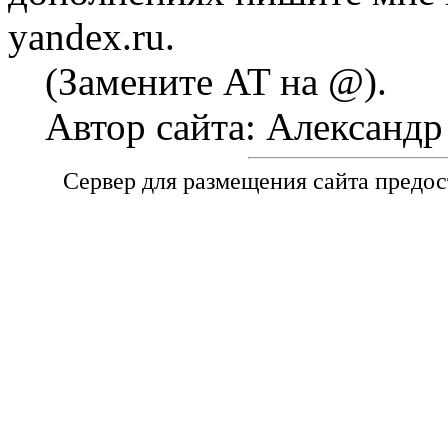
yandex.ru.
(Замените AT на @).
Автор сайта: Александ
Сервер для размещения сайта предо