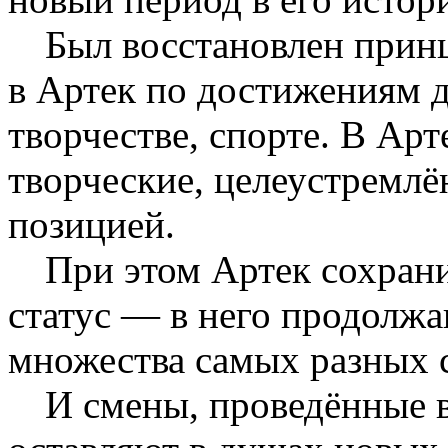
Был восстановлен прин
в Артек по достижениям де
творчестве, спорте. В Арт
творческие, целеустремлё
позицией.
При этом Артек сохран
статус — в него продолжа
множества самых разных 
И смены, проведённые 