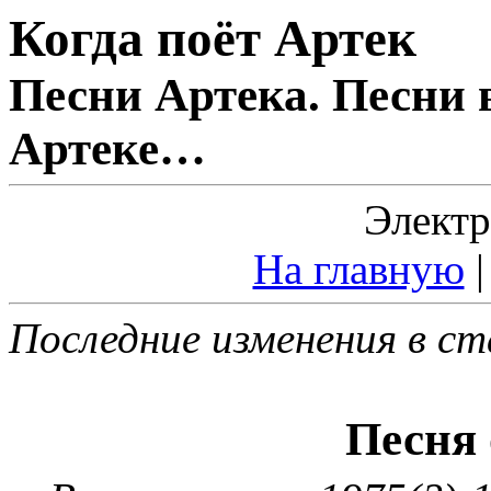
Когда поёт Артек
Песни Артека. Песни 
Артеке…
Электр
На главную
Последние изменения в ст
Песня 