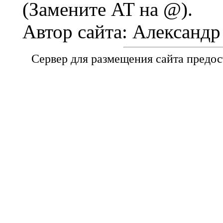
(Замените AT на @).
Автор сайта: Александ
Сервер для размещения сайта предо