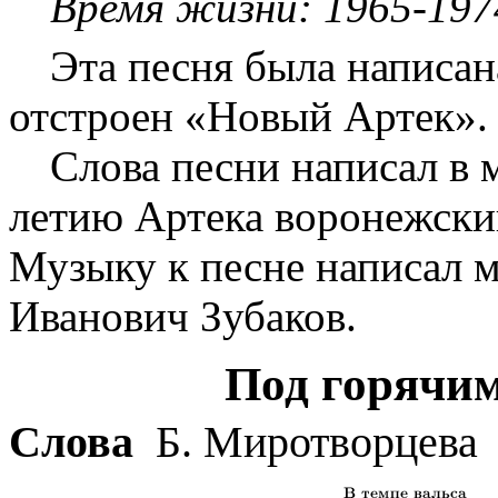
Время жизни: 1965-1974
Эта песня была написана
отстроен «Новый Артек». 
Слова песни написал в м
летию Артека воронежски
Музыку к песне написал 
Иванович Зубаков.
Под горячи
Слова
Б. Миротворцева