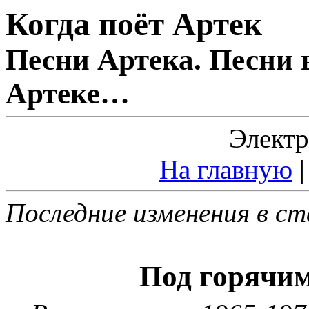
Когда поёт Артек
Песни Артека. Песни 
Артеке…
Электр
На главную
Последние изменения в ст
Под горячи