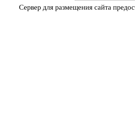
Сервер для размещения сайта предо