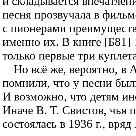
и складывается впечатление
песня прозвучала в фильм
с пионерами преимуществ
именно их. В книге [Б81] 
только первые три куплета
Но всё же, вероятно, в
помнили, что у песни был
И возможно, что детям ин
Иначе В. Т. Свистов, чья 
состоялась в 1936 г., вря