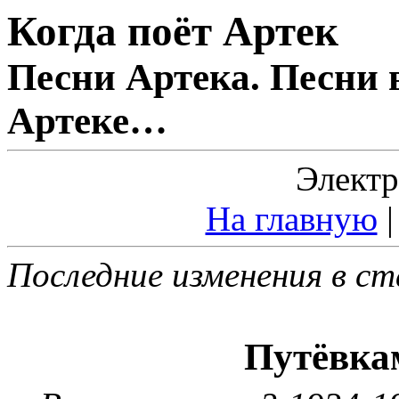
Когда поёт Артек
Песни Артека. Песни 
Артеке…
Электр
На главную
Последние изменения в ст
Путёвка