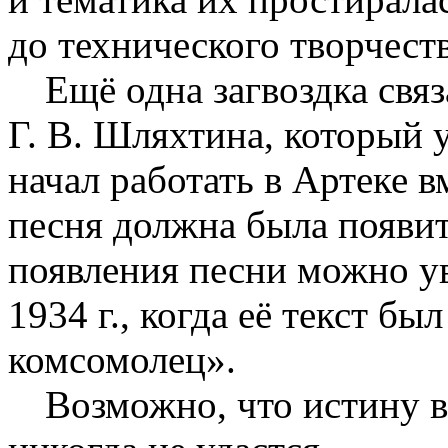
до технического творчеств
Ещё одна загвоздка свя
Г. В. Шляхтина, который 
начал работать в Артеке вм
песня должна была появит
появления песни можно ув
1934 г., когда её текст б
комсомолец».
Возможно, что истину в