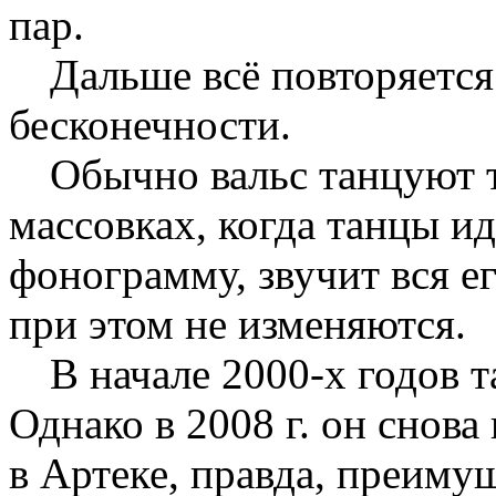
пар.
Дальше всё повторяется
бесконечности.
Обычно вальс танцуют т
массовках, когда танцы ид
фонограмму, звучит вся е
при этом не изменяются.
В начале 2000-х годов 
Однако в 2008 г. он снов
в Артеке, правда, преиму