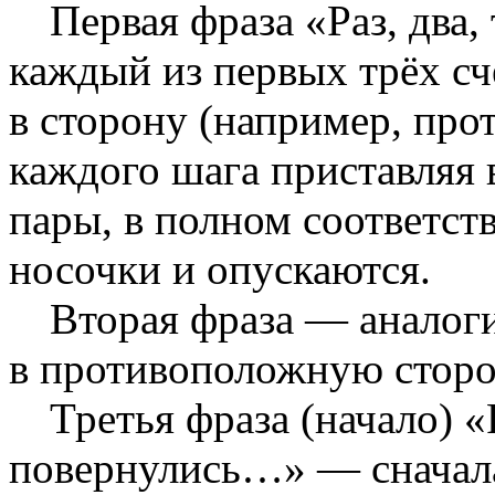
Первая фраза «Раз, два
каждый из первых трёх сч
в сторону (например, прот
каждого шага приставляя 
пары, в полном соответств
носочки и опускаются.
Вторая фраза — аналог
в противоположную сторо
Третья фраза (начало) «Р
повернулись…» — сначала