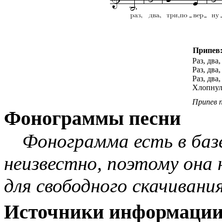
Припев
Раз, два
Раз, два
Раз, два
Хлопнул
Припев 
Фонограммы песни
Фонограмма есть в баз
неизвестно, поэтому она
для свободного скачивания
Источники информаци