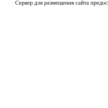
Сервер для размещения сайта предо