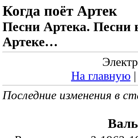
Когда поёт Артек
Песни Артека. Песни 
Артеке…
Электр
На главную
Последние изменения в ст
Валь