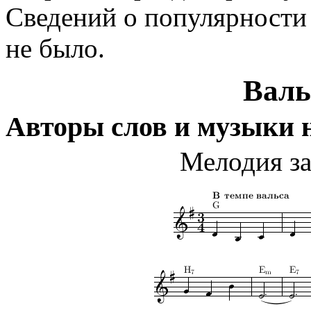
Сведений о популярности 
не было.
Валь
Авторы слов и музыки 
Мелодия за