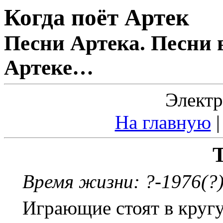
Когда поёт Артек
Песни Артека. Песни 
Артеке…
Электр
На главную
Т
Время жизни: ?-1976(?)
Играющие стоят в кругу