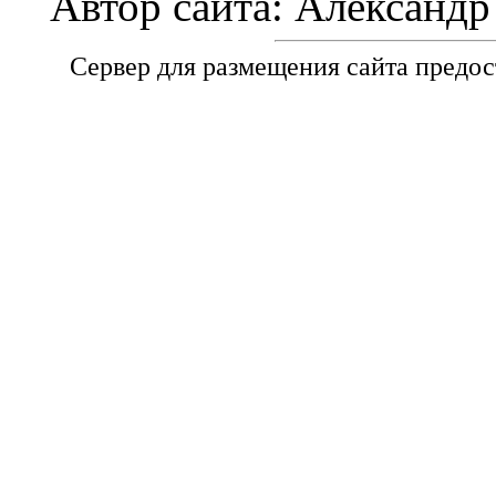
Автор сайта: Александ
Сервер для размещения сайта предо