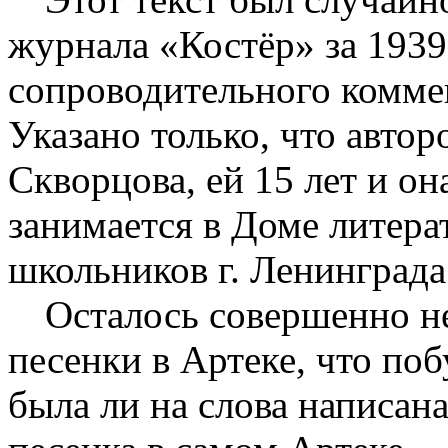
журнала «Костёр» за 1939
сопроводительного коммен
Указано только, что автор
Скворцова, ей 15 лет и он
занимается в Доме литера
школьников г. Ленинграда
Осталось совершенно не
песенки в Артеке, что поб
была ли на слова написана